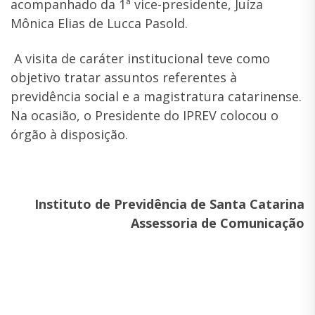
acompanhado da 1ª vice-presidente, Juíza
Mônica Elias de Lucca Pasold.
A visita de caráter institucional teve como
objetivo tratar assuntos referentes à
previdência social e a magistratura catarinense.
Na ocasião, o Presidente do IPREV colocou o
órgão à disposição.
Instituto de Previdência de Santa Catarina
Assessoria de Comunicação