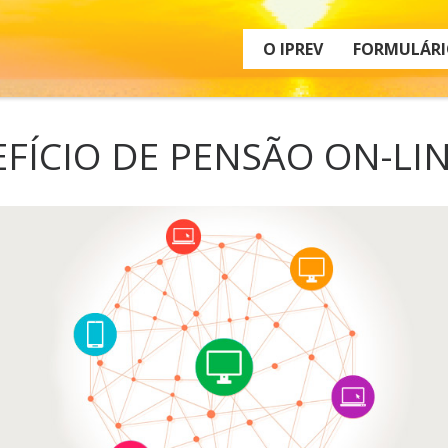
O IPREV
FORMULÁRI
EFÍCIO DE PENSÃO ON-LIN