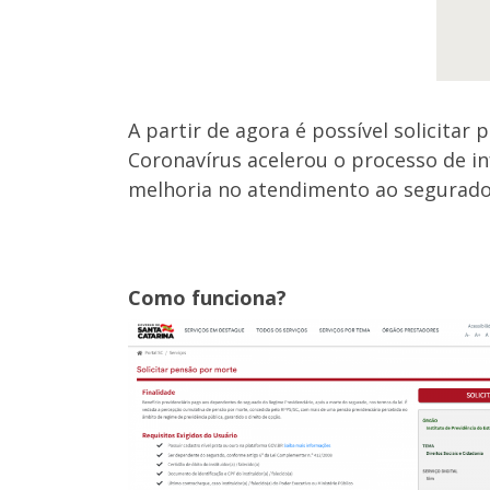
A partir de agora é possível solicita
Coronavírus acelerou o processo de i
melhoria no atendimento ao segurado 
Como funciona?