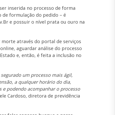
ser inserida no processo de forma
 de formulação do pedido – é
.Br e possuir o nível prata ou ouro na
 morte através do portal de serviços
online, aguardar análise do processo
Estado e, então, é feita a inclusão no
o segurado um processo mais ágil,
ensão, a qualquer horário do dia,
ias e podendo acompanhar o processo
ele Cardoso, diretora de previdência