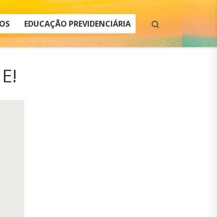
Search
OS
EDUCAÇÃO PREVIDENCIÁRIA
E!