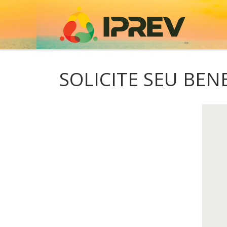
Skip to content
SOLICITE SEU BEN