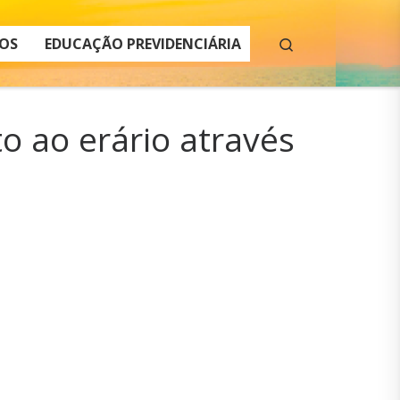
Search
OS
EDUCAÇÃO PREVIDENCIÁRIA
o ao erário através