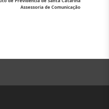
tuto de Previdência de Santa Catarina
Assessoria de Comunicação