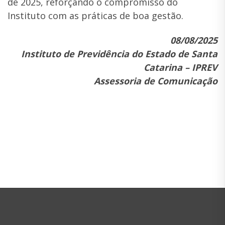
de 2025, reforçando o compromisso do
Instituto com as práticas de boa gestão.
08/08/2025
Instituto de Previdência do Estado de Santa
Catarina – IPREV
Assessoria de Comunicação