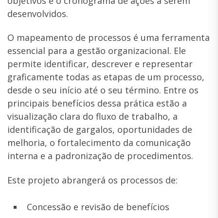
objetivos e o cronograma de ações a serem
desenvolvidos.
O mapeamento de processos é uma ferramenta
essencial para a gestão organizacional. Ele
permite identificar, descrever e representar
graficamente todas as etapas de um processo,
desde o seu início até o seu término. Entre os
principais benefícios dessa prática estão a
visualização clara do fluxo de trabalho, a
identificação de gargalos, oportunidades de
melhoria, o fortalecimento da comunicação
interna e a padronização de procedimentos.
Este projeto abrangerá os processos de:
Concessão e revisão de benefícios