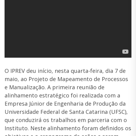
O IPREV deu início, nesta quarta-feira, dia 7 de
maio, ao Projeto de Mapeamento de Processos
e Manualização. A primeira reunião de
alinhamento estratégico foi realizada com a
Empresa Júnior de Engenharia de Produção da
Universidade Federal de Santa Catarina (UFSC),
que conduzirá os trabalhos em parceria com o
Instituto. Neste alinhamento foram definidos os