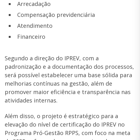
Arrecadação
Compensação previdenciária
Atendimento
Financeiro
Segundo a direção do IPREV, com a
padronização e a documentação dos processos,
será possível estabelecer uma base sólida para
melhorias contínuas na gestão, além de
promover maior eficiência e transparência nas
atividades internas.
Além disso, o projeto é estratégico para a
elevação do nível de certificação do IPREV no
Programa Pró-Gestão RPPS, com foco na meta