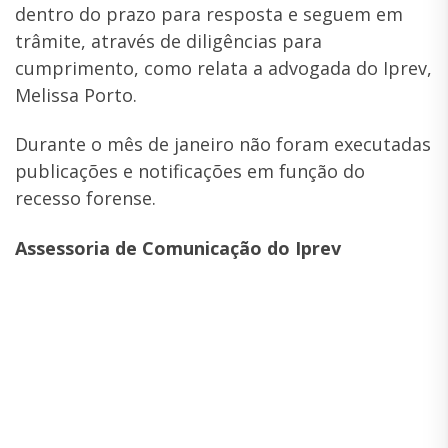
dentro do prazo para resposta e seguem em
trâmite, através de diligências para
cumprimento, como relata a advogada do Iprev,
Melissa Porto.
Durante o mês de janeiro não foram executadas
publicações e notificações em função do
recesso forense.
Assessoria de Comunicação do Iprev