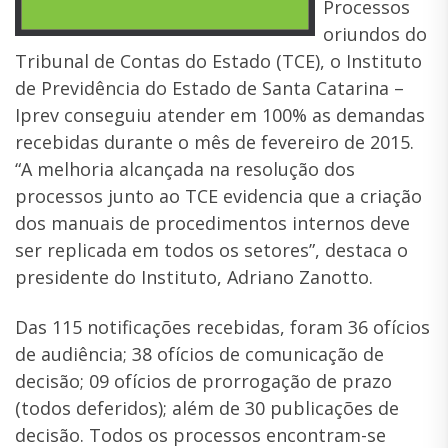
Processos
oriundos do
Tribunal de Contas do Estado (TCE), o Instituto
de Previdência do Estado de Santa Catarina –
Iprev conseguiu atender em 100% as demandas
recebidas durante o mês de fevereiro de 2015.
“A melhoria alcançada na resolução dos
processos junto ao TCE evidencia que a criação
dos manuais de procedimentos internos deve
ser replicada em todos os setores”, destaca o
presidente do Instituto, Adriano Zanotto.
Das 115 notificações recebidas, foram 36 ofícios
de audiência; 38 ofícios de comunicação de
decisão; 09 ofícios de prorrogação de prazo
(todos deferidos); além de 30 publicações de
decisão. Todos os processos encontram-se