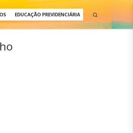
Search
OS
EDUCAÇÃO PREVIDENCIÁRIA
lho