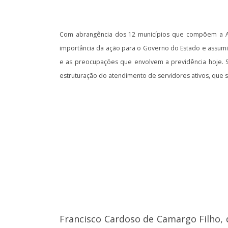
Com abrangência dos 12 municípios que compõem a ADR
importância da ação para o Governo do Estado e assumi
e as preocupações que envolvem a previdência hoje. Se
estruturação do atendimento de servidores ativos, que 
Francisco Cardoso de Camargo Filho, 