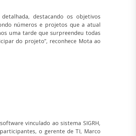
etalhada, destacando os objetivos
ondo números e projetos que a atual
emos uma tarde que surpreendeu todas
cipar do projeto”, reconhece Mota ao
software vinculado ao sistema SIGRH,
participantes, o gerente de TI, Marco