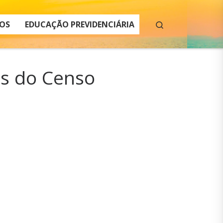
Search
OS
EDUCAÇÃO PREVIDENCIÁRIA
os do Censo