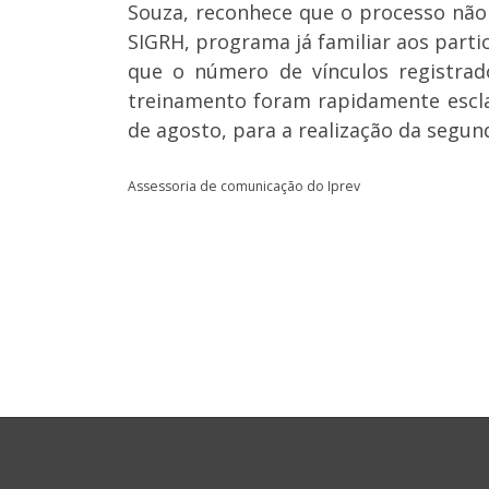
Souza, reconhece que o processo não 
SIGRH, programa já familiar aos parti
que o número de vínculos registrad
treinamento foram rapidamente escla
de agosto, para a realização da segun
Assessoria de comunicação do Iprev