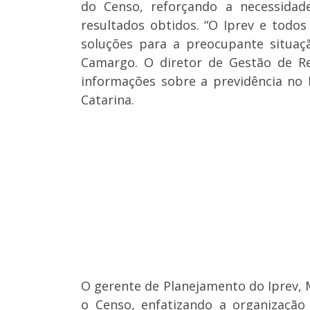
do Censo, reforçando a necessidad
resultados obtidos. “O Iprev e tod
soluções para a preocupante situaç
Camargo. O diretor de Gestão de Re
informações sobre a previdência no
Catarina.
O gerente de Planejamento do Iprev,
o Censo, enfatizando a organização