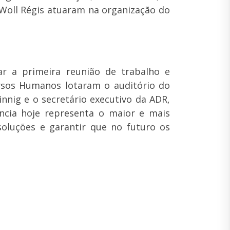
 Woll Régis atuaram na organização do
ar a primeira reunião de trabalho e
ursos Humanos lotaram o auditório do
innig e o secretário executivo da ADR,
ncia hoje representa o maior e mais
oluções e garantir que no futuro os