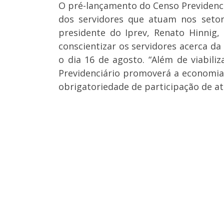
O pré-lançamento do Censo Previdenciá
dos servidores que atuam nos setor
presidente do Iprev, Renato Hinnig
conscientizar os servidores acerca d
o dia 16 de agosto. “Além de viabili
Previdenciário promoverá a economia 
obrigatoriedade de participação de at