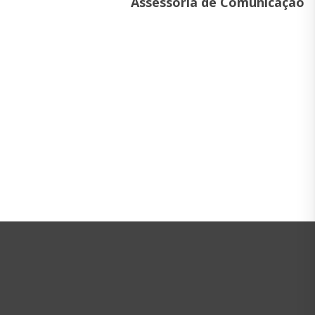
Assessoria de Comunicação