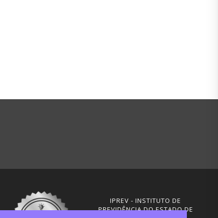
IPREV - INSTITUTO DE
PREVIDÊNCIA DO ESTADO DE