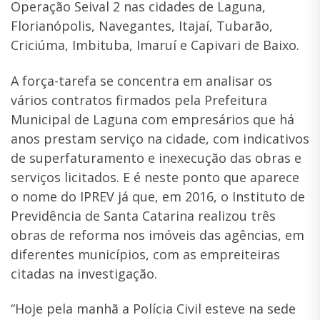
Operação Seival 2 nas cidades de Laguna,
Florianópolis, Navegantes, Itajaí, Tubarão,
Criciúma, Imbituba, Imaruí e Capivari de Baixo.
A força-tarefa se concentra em analisar os
vários contratos firmados pela Prefeitura
Municipal de Laguna com empresários que há
anos prestam serviço na cidade, com indicativos
de superfaturamento e inexecução das obras e
serviços licitados. E é neste ponto que aparece
o nome do IPREV já que, em 2016, o Instituto de
Previdência de Santa Catarina realizou três
obras de reforma nos imóveis das agências, em
diferentes municípios, com as empreiteiras
citadas na investigação.
“Hoje pela manhã a Polícia Civil esteve na sede