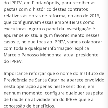
do IPREV, em Florianópolis, para recolher as
pastas com o histórico destes contratos
relativos às obras de reforma, no ano de 2016,
que configuravam essas empreiteiras como
executoras. Agora o papel da investigação é
apurar se existiu algum favorecimento nesses
casos e, no que toca ao IPREV, vamos colaborar
com toda e qualquer informação” explica
Marcelo Panosso Mendonça, atual presidente
do IPREV.
Importante reforçar que o nome do Instituto de
Previdência de Santa Catarina aparece envolvido
nesta operação apenas neste sentido e, em
nenhum momento, configura qualquer suspeita
de fraude na atividade fim do IPREV que é a
concessão de benefícios.