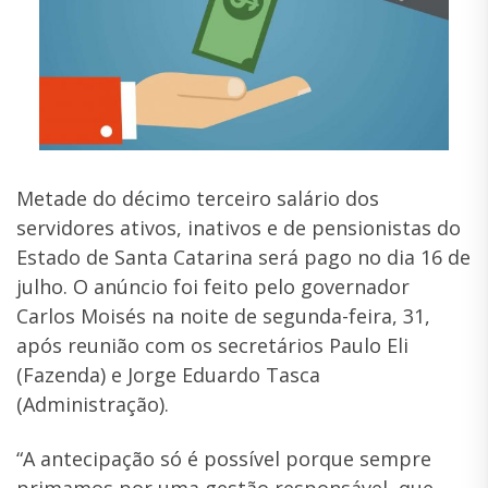
Metade do décimo terceiro salário dos
servidores ativos, inativos e de pensionistas do
Estado de Santa Catarina será pago no dia 16 de
julho. O anúncio foi feito pelo governador
Carlos Moisés na noite de segunda-feira, 31,
após reunião com os secretários Paulo Eli
(Fazenda) e Jorge Eduardo Tasca
(Administração).
“A antecipação só é possível porque sempre
primamos por uma gestão responsável, que