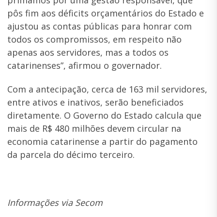
pôs fim aos déficits orçamentários do Estado e
ajustou as contas públicas para honrar com
todos os compromissos, em respeito não
apenas aos servidores, mas a todos os
catarinenses”, afirmou o governador.
Com a antecipação, cerca de 163 mil servidores,
entre ativos e inativos, serão beneficiados
diretamente. O Governo do Estado calcula que
mais de R$ 480 milhões devem circular na
economia catarinense a partir do pagamento
da parcela do décimo terceiro.
Informações via Secom