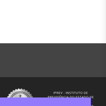
IPREV - INSTITUTO DE
PREVIDÊNCIA DO ESTADO DE
SANTA CATARINA
Rua Visconde de Ouro Preto,