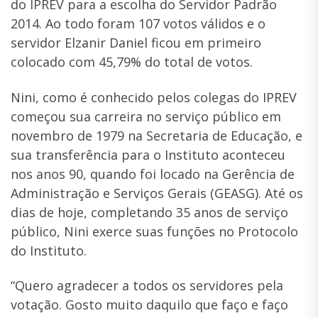
do IPREV para a escolha do Servidor Padrão
2014. Ao todo foram 107 votos válidos e o
servidor Elzanir Daniel ficou em primeiro
colocado com 45,79% do total de votos.
Nini, como é conhecido pelos colegas do IPREV
começou sua carreira no serviço público em
novembro de 1979 na Secretaria de Educação, e
sua transferência para o Instituto aconteceu
nos anos 90, quando foi locado na Gerência de
Administração e Serviços Gerais (GEASG). Até os
dias de hoje, completando 35 anos de serviço
público, Nini exerce suas funções no Protocolo
do Instituto.
“Quero agradecer a todos os servidores pela
votação. Gosto muito daquilo que faço e faço