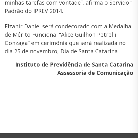
minhas tarefas com vontade”, afirma o Servidor
Padrão do IPREV 2014.
Elzanir Daniel será condecorado com a Medalha
de Mérito Funcional “Alice Guilhon Petrelli
Gonzaga” em cerimônia que será realizada no
dia 25 de novembro, Dia de Santa Catarina.
Instituto de Previdência de Santa Catarina
Assessoria de Comunicação