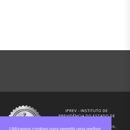
IPREV - INSTITUTO DE
PREVIDÊNCIA DO ESTADO DE
SANTA CATARINA
Rua Visconde de Ouro Preto,
Utilizamos cookies para permitir uma melhor