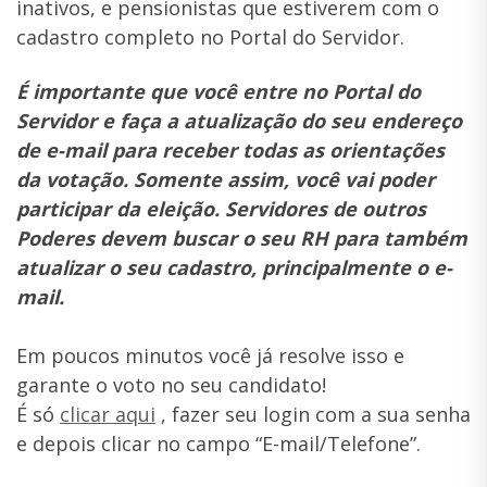
inativos, e pensionistas que estiverem com o
cadastro completo no Portal do Servidor.
É importante que você entre no Portal do
Servidor e faça a atualização do seu endereço
de e-mail para receber todas as orientações
da votação. Somente assim, você vai poder
participar da eleição. Servidores de outros
Poderes devem buscar o seu RH para também
atualizar o seu cadastro, principalmente o e-
mail.
Em poucos minutos você já resolve isso e
garante o voto no seu candidato!
É só
clicar aqui
, fazer seu login com a sua senha
e depois clicar no campo “E-mail/Telefone”.