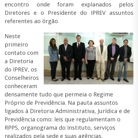
encontro onde foram explanados pelos
Diretores e o Presidente do IPREV assuntos
referentes ao órgão.
Neste
primeiro
contato com
a Diretoria
do IPREV, os
Conselheiros
conheceram
densamente tudo que permeia o Regime
Próprio de Previdência. Na pauta assuntos
ligados à Diretoria Administrativa, Jurídica e de
Previdência como: leis que regulamentam o
RPPS, organograma do Instituto, serviços
realizados pela sede e suas agências,