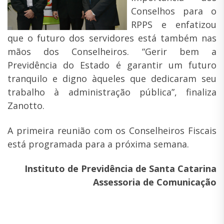
Conselhos para o
RPPS e enfatizou
que o futuro dos servidores está também nas
mãos dos Conselheiros. “Gerir bem a
Previdência do Estado é garantir um futuro
tranquilo e digno àqueles que dedicaram seu
trabalho à administração pública”, finaliza
Zanotto.
A primeira reunião com os Conselheiros Fiscais
está programada para a próxima semana.
Instituto de Previdência de Santa Catarina
Assessoria de Comunicação