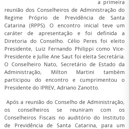
a primeira
reunião dos Conselheiros de Administração do
Regime Próprio de Previdência de Santa
Catarina (RPPS). O encontro inicial teve um
caráter de apresentação e foi definida a
Diretoria do Conselho. Célio Peres foi eleito
Presidente, Luiz Fernando Philippi como Vice-
Presidente e Jullie Ane Saut foi eleita Secretária.
O Conselheiro Nato, Secretário de Estado da
Administração, Milton Martini também
participou do encontro e cumprimentou o
Presidente do IPREV, Adriano Zanotto.
Após a reunião do Conselho de Administração,
os conselheiros se reuniram com os
Conselheiros Fiscais no auditório do Instituto
de Previdência de Santa Catarina, para um