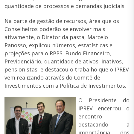
quantidade de processos e demandas judiciais.
Na parte de gestão de recursos, área que os
Conselheiros poderão se envolver mais
ativamente, o Diretor da pasta, Marcelo
Panosso, explicou números, estatísticas e
projeções para o RPPS. Fundo Financeiro,
Previdenciário, quantidade de ativos, inativos,
pensionistas, e destacou o trabalho que o IPREV
vem realizando através do Comitê de
Investimentos com a Política de Investimentos.
O Presidente do
IPREV encerrou o
encontro
destacando a
importância dos