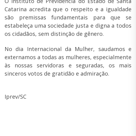
O Instituto de Previdência do Estado de Santa
Catarina acredita que o respeito e a igualdade
são premissas fundamentais para que se
estabeleça uma sociedade justa e digna a todos
os cidadãos, sem distinção de gênero.
No dia Internacional da Mulher, saudamos e
externamos a todas as mulheres, especialmente
às nossas servidoras e seguradas, os mais
sinceros votos de gratidão e admiração.
Iprev/SC