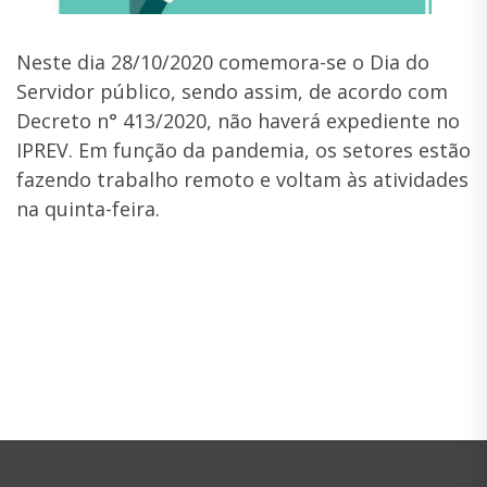
Neste dia 28/10/2020 comemora-se o Dia do
Servidor público, sendo assim, de acordo com
Decreto n° 413/2020, não haverá expediente no
IPREV. Em função da pandemia, os setores estão
fazendo trabalho remoto e voltam às atividades
na quinta-feira.