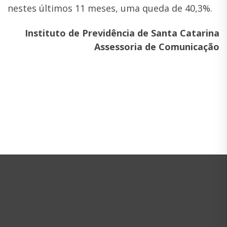
nestes últimos 11 meses, uma queda de 40,3%.
Instituto de Previdência de Santa Catarina
Assessoria de Comunicação