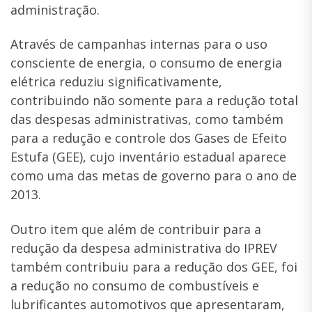
administração.
Através de campanhas internas para o uso
consciente de energia, o consumo de energia
elétrica reduziu significativamente,
contribuindo não somente para a redução total
das despesas administrativas, como também
para a redução e controle dos Gases de Efeito
Estufa (GEE), cujo inventário estadual aparece
como uma das metas de governo para o ano de
2013.
Outro item que além de contribuir para a
redução da despesa administrativa do IPREV
também contribuiu para a redução dos GEE, foi
a redução no consumo de combustíveis e
lubrificantes automotivos que apresentaram,