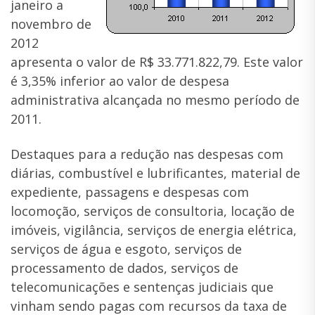
janeiro a
novembro de
2012
apresenta o valor de R$ 33.771.822,79. Este valor
é 3,35% inferior ao valor de despesa
administrativa alcançada no mesmo período de
2011.
Destaques para a redução nas despesas com
diárias, combustível e lubrificantes, material de
expediente, passagens e despesas com
locomoção, serviços de consultoria, locação de
imóveis, vigilância, serviços de energia elétrica,
serviços de água e esgoto, serviços de
processamento de dados, serviços de
telecomunicações e sentenças judiciais que
vinham sendo pagas com recursos da taxa de