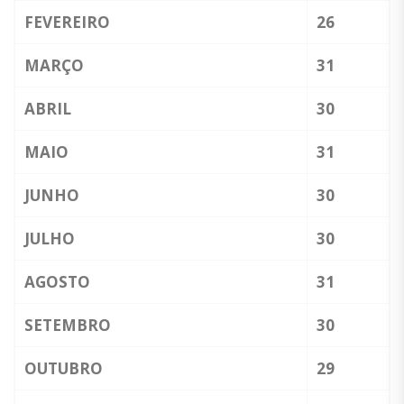
FEVEREIRO
26
MARÇO
31
ABRIL
30
MAIO
31
JUNHO
30
JULHO
30
AGOSTO
31
SETEMBRO
30
OUTUBRO
29