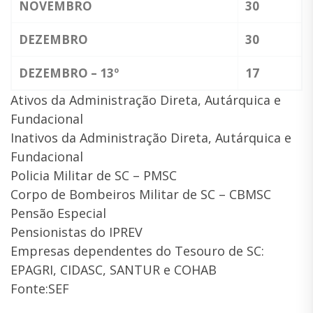
NOVEMBRO
30
DEZEMBRO
30
DEZEMBRO – 13º
17
Ativos da Administração Direta, Autárquica e
Fundacional
Inativos da Administração Direta, Autárquica e
Fundacional
Policia Militar de SC – PMSC
Corpo de Bombeiros Militar de SC – CBMSC
Pensão Especial
Pensionistas do IPREV
Empresas dependentes do Tesouro de SC:
EPAGRI, CIDASC, SANTUR e COHAB
Fonte:SEF