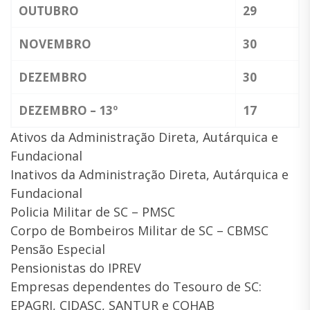
OUTUBRO
29
NOVEMBRO
30
DEZEMBRO
30
DEZEMBRO – 13º
17
Ativos da Administração Direta, Autárquica e
Fundacional
Inativos da Administração Direta, Autárquica e
Fundacional
Policia Militar de SC – PMSC
Corpo de Bombeiros Militar de SC – CBMSC
Pensão Especial
Pensionistas do IPREV
Empresas dependentes do Tesouro de SC:
EPAGRI, CIDASC, SANTUR e COHAB