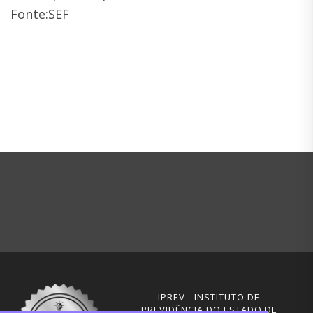
Fonte:SEF
IPREV - INSTITUTO DE
PREVIDÊNCIA DO ESTADO DE