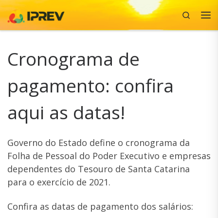
Search
Skip to content
Me
Cronograma de
pagamento: confira
aqui as datas!
Governo do Estado define o cronograma da
Folha de Pessoal do Poder Executivo e empresas
dependentes do Tesouro de Santa Catarina
para o exercício de 2021.
Confira as datas de pagamento dos salários: