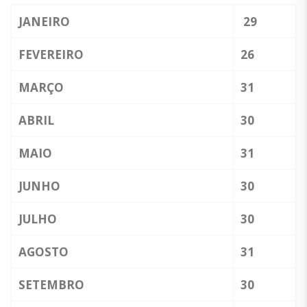
JANEIRO
29
FEVEREIRO
26
MARÇO
31
ABRIL
30
MAIO
31
JUNHO
30
JULHO
30
AGOSTO
31
SETEMBRO
30