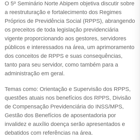
O 5º Seminário Norte Abipem objetiva discutir sobre
a reestruturação e fortalecimento dos Regimes
Próprios de Previdência Social (RPPS), abrangendo
os preceitos de toda legislação previdenciária
vigente proporcionando aos gestores, servidores
públicos e interessados na área, um aprimoramento
dos conceitos de RPPS e suas consequências,
tanto para seu servidor, como também para a
administração em geral.
Temas como: Orientação e Supervisão dos RPPS,
questões atuais nos benefícios dos RPPS, Divisão
de Compensação Previdenciária do INSS/MPS,
Gestão dos Benefícios de aposentadoria por
invalidez e auxílio doença serão apresentados e
debatidos com referências na área.