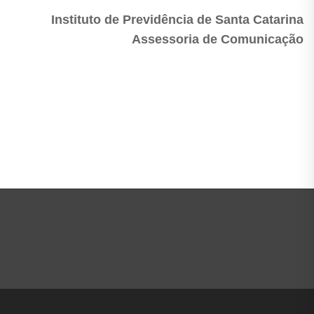
Instituto de Previdência de Santa Catarina
Assessoria de Comunicação