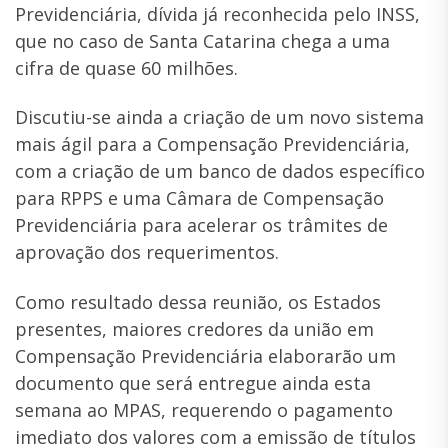
Previdenciária, dívida já reconhecida pelo INSS,
que no caso de Santa Catarina chega a uma
cifra de quase 60 milhões.
Discutiu-se ainda a criação de um novo sistema
mais ágil para a Compensação Previdenciária,
com a criação de um banco de dados específico
para RPPS e uma Câmara de Compensação
Previdenciária para acelerar os trâmites de
aprovação dos requerimentos.
Como resultado dessa reunião, os Estados
presentes, maiores credores da união em
Compensação Previdenciária elaborarão um
documento que será entregue ainda esta
semana ao MPAS, requerendo o pagamento
imediato dos valores com a emissão de títulos