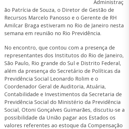
Administraç
ão Patrícia de Souza, o Diretor de Gestão de
Recursos Marcelo Panosso e o Gerente de RH
Amilcar Braga estiveram no Rio de Janeiro nesta
semana em reunião no Rio Previdência.
No encontro, que contou com a presença de
representantes dos Institutos do Rio de Janeiro,
São Paulo, Rio grande do Sul e Distrito Federal,
além da presença do Secretário de Políticas da
Previdência Social Leonardo Rolim e o
Coordenador Geral de Auditoria, Atuária,
Contabilidade e Investimentos da Secretaria de
Previdência Social do Ministério da Previdência
Social, Otoni Gonçalves Guimarães, discutiu-se a
possibilidade da União pagar aos Estados os
valores referentes ao estoque da Compensação