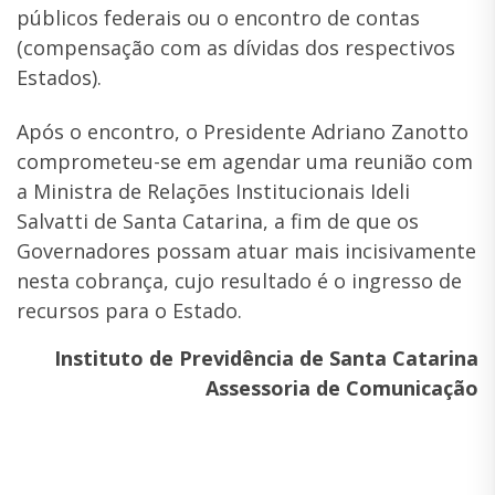
públicos federais ou o encontro de contas
(compensação com as dívidas dos respectivos
Estados).
Após o encontro, o Presidente Adriano Zanotto
comprometeu-se em agendar uma reunião com
a Ministra de Relações Institucionais Ideli
Salvatti de Santa Catarina, a fim de que os
Governadores possam atuar mais incisivamente
nesta cobrança, cujo resultado é o ingresso de
recursos para o Estado.
Instituto de Previdência de Santa Catarina
Assessoria de Comunicação