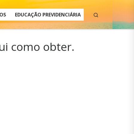
Search
OS
EDUCAÇÃO PREVIDENCIÁRIA
ui como obter.