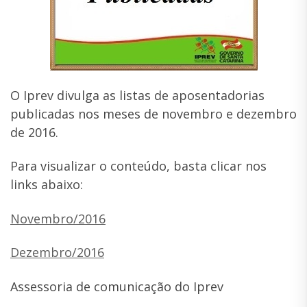
O Iprev divulga as listas de aposentadorias
publicadas nos meses de novembro e dezembro
de 2016.
Para visualizar o conteúdo, basta clicar nos
links abaixo:
Novembro/2016
Dezembro/2016
Assessoria de comunicação do Iprev