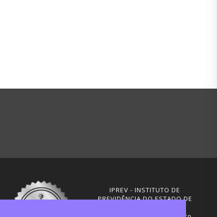
IPREV - INSTITUTO DE
PREVIDÊNCIA DO ESTADO DE
SANTA CATARINA
Rua Visconde de Ouro Preto,