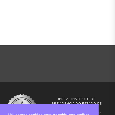
IPREV - INSTITUTO DE
PREVIDÊNCIA DO ESTADO DE
SANTA CATARINA
Rua Visconde de Ouro Preto,