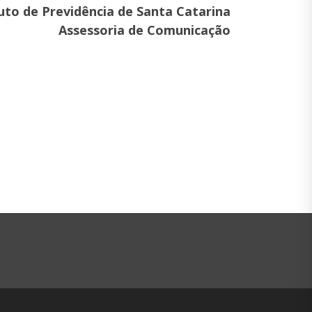
tuto de Previdência de Santa Catarina
Assessoria de Comunicação