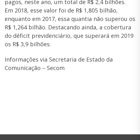
pagos, neste ano, um total de R$ 2,4 bilhões.
Em 2018, esse valor foi de R$ 1,805 bilhão,
enquanto em 2017, essa quantia não superou os
R$ 1,264 bilhão. Destacando ainda, a cobertura
do déficit previdenciário, que superará em 2019
os R$ 3,9 bilhões.
Informações via Secretaria de Estado da
Comunicação – Secom