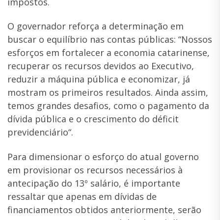
impostos.
O governador reforça a determinação em
buscar o equilíbrio nas contas públicas: “Nossos
esforços em fortalecer a economia catarinense,
recuperar os recursos devidos ao Executivo,
reduzir a máquina pública e economizar, já
mostram os primeiros resultados. Ainda assim,
temos grandes desafios, como o pagamento da
dívida pública e o crescimento do déficit
previdenciário“.
Para dimensionar o esforço do atual governo
em provisionar os recursos necessários à
antecipação do 13º salário, é importante
ressaltar que apenas em dívidas de
financiamentos obtidos anteriormente, serão