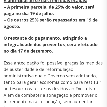
A antecipação se dará em duas etapas:
– A primeira parcela, de 25% do valor, será
paga no dia 19 de julho.
– Os outros 25% serão repassados em 19 de
agosto.
O restante do pagamento, atingindo a
integralidade dos proventos, será efetuado
no dia 17 de dezembro.
Essa antecipação foi possível graças às medidas
de austeridade e de reformulação
administrativa que o Governo vem adotando,
tanto para gerar economia como para restituir
ao tesouro os recursos devidos ao Executivo.
Além de combater a sonegação e promover o
incremento na arrecadação, sem aumentar