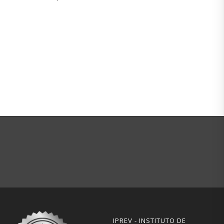
IPREV - INSTITUTO DE