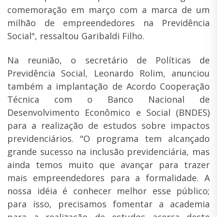
comemoração em março com a marca de um
milhão de empreendedores na Previdência
Social", ressaltou Garibaldi Filho.
Na reunião, o secretário de Políticas de
Previdência Social, Leonardo Rolim, anunciou
também a implantação de Acordo Cooperação
Técnica com o Banco Nacional de
Desenvolvimento Econômico e Social (BNDES)
para a realização de estudos sobre impactos
previdenciários. "O programa tem alcançado
grande sucesso na inclusão previdenciária, mas
ainda temos muito que avançar para trazer
mais empreendedores para a formalidade. A
nossa idéia é conhecer melhor esse público;
para isso, precisamos fomentar a academia
para a realização de estudos acerca deste