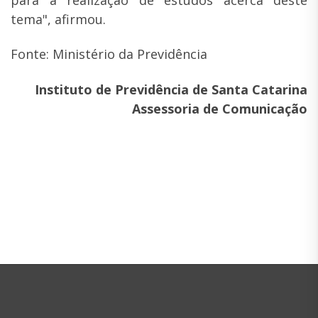
tema", afirmou.
Fonte: Ministério da Previdência
Instituto de Previdência de Santa Catarina
Assessoria de Comunicação