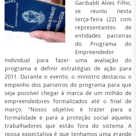
Garibaldi Alves Filho,
se reuniu nesta
terça-feira (22) com
representantes de
entidades parceiras
do Programa do
Empreendedor
Individual para fazer uma avaliação do
programa e definir estratégias de ação para
2011. Durante o evento, o ministro destacou o
empenho dos parceiros do programa para que
seja possível chegar à marca de um milhão de
empreendedores formalizados até o final de
março. "Nosso objetivo é trazer para a
formalidade e para a proteção social aqueles
trabalhadores que estão fora do sistema. A
nossa expectativa é que tenhamos uma grande