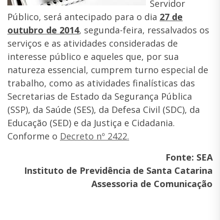
Servidor
Público, será antecipado para o dia
27 de
outubro de 2014
, segunda-feira, ressalvados os
serviços e as atividades consideradas de
interesse público e aqueles que, por sua
natureza essencial, cumprem turno especial de
trabalho, como as atividades finalísticas das
Secretarias de Estado da Segurança Pública
(SSP), da Saúde (SES), da Defesa Civil (SDC), da
Educação (SED) e da Justiça e Cidadania.
Conforme o
Decreto nº 2422.
Fonte: SEA
Instituto de Previdência de Santa Catarina
Assessoria de Comunicação