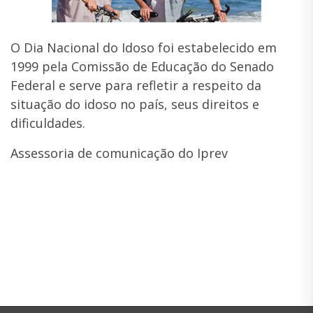
O Dia Nacional do Idoso foi estabelecido em
1999 pela Comissão de Educação do Senado
Federal e serve para refletir a respeito da
situação do idoso no país, seus direitos e
dificuldades.
Assessoria de comunicação do Iprev