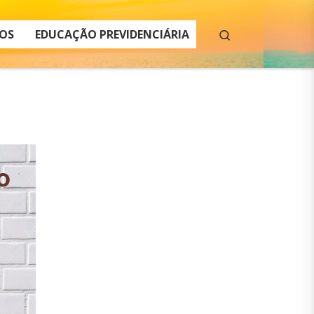
Search
OS
EDUCAÇÃO PREVIDENCIÁRIA