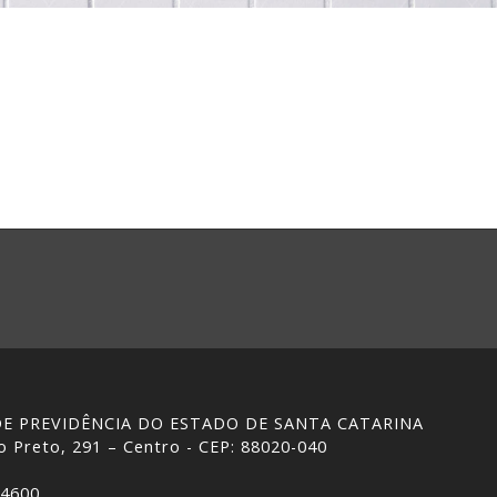
 DE PREVIDÊNCIA DO ESTADO DE SANTA CATARINA
 Preto, 291 – Centro - CEP: 88020-040
-4600