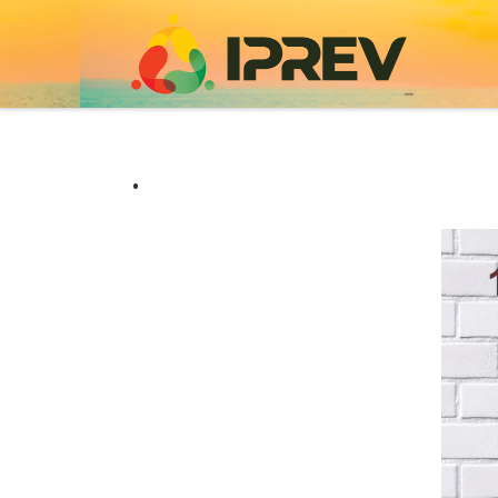
Skip to content
.