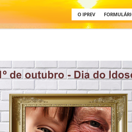
O IPREV
FORMULÁRI