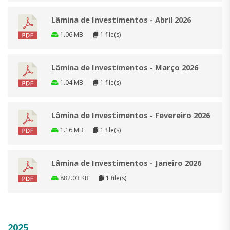
Lâmina de Investimentos - Abril 2026
1.06 MB
1 file(s)
Lâmina de Investimentos - Março 2026
1.04 MB
1 file(s)
Lâmina de Investimentos - Fevereiro 2026
1.16 MB
1 file(s)
Lâmina de Investimentos - Janeiro 2026
882.03 KB
1 file(s)
2025