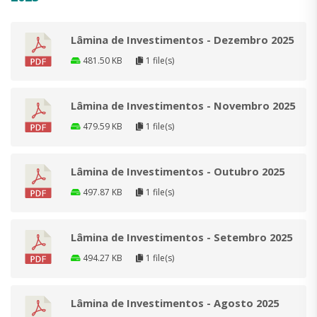
Lâmina de Investimentos - Dezembro 2025
481.50 KB
1 file(s)
Lâmina de Investimentos - Novembro 2025
479.59 KB
1 file(s)
Lâmina de Investimentos - Outubro 2025
497.87 KB
1 file(s)
Lâmina de Investimentos - Setembro 2025
494.27 KB
1 file(s)
Lâmina de Investimentos - Agosto 2025