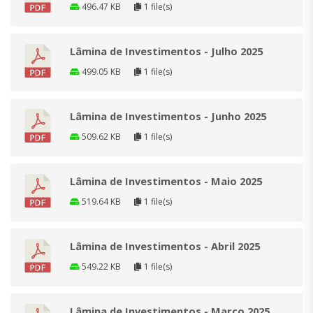
496.47 KB
1 file(s)
Lâmina de Investimentos - Julho 2025
499.05 KB
1 file(s)
Lâmina de Investimentos - Junho 2025
509.62 KB
1 file(s)
Lâmina de Investimentos - Maio 2025
519.64 KB
1 file(s)
Lâmina de Investimentos - Abril 2025
549.22 KB
1 file(s)
Lâmina de Investimentos - Março 2025