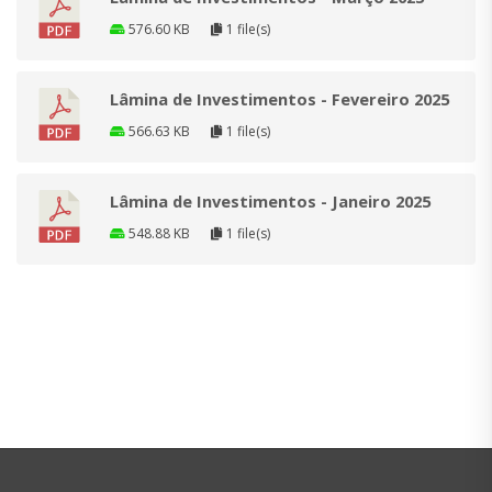
576.60 KB
1 file(s)
Lâmina de Investimentos - Fevereiro 2025
566.63 KB
1 file(s)
Lâmina de Investimentos - Janeiro 2025
548.88 KB
1 file(s)