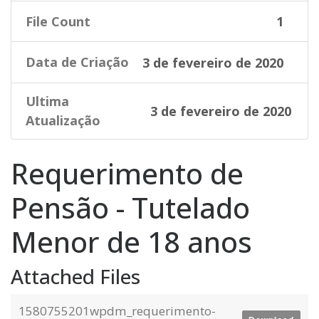
File Count
1
Data de Criação
3 de fevereiro de 2020
Ultima
3 de fevereiro de 2020
Atualização
Requerimento de
Pensão - Tutelado
Menor de 18 anos
Attached Files
1580755201wpdm_requerimento-