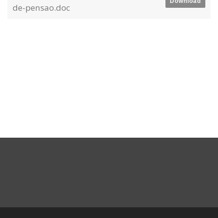
Download
de-pensao.doc