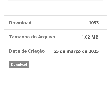
Download
1033
Tamanho do Arquivo
1.02 MB
Data de Criação
25 de março de 2025
Download