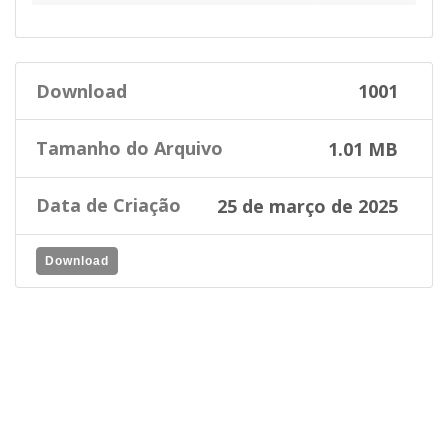
Download
1001
Tamanho do Arquivo
1.01 MB
Data de Criação
25 de março de 2025
Download