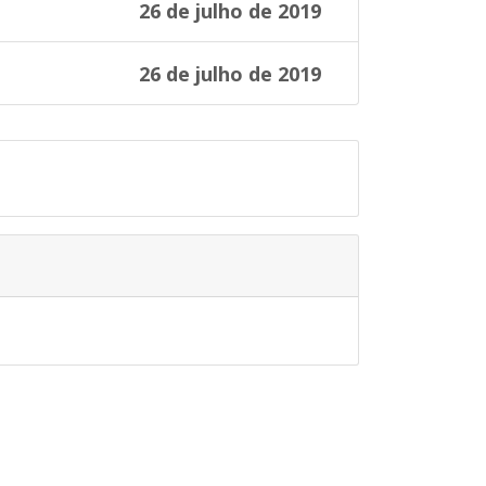
26 de julho de 2019
26 de julho de 2019