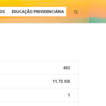
Search
OS
EDUCAÇÃO PREVIDENCIÁRIA
492
11.75 KB
1