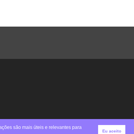
ações são mais úteis e relevantes para
Eu aceito