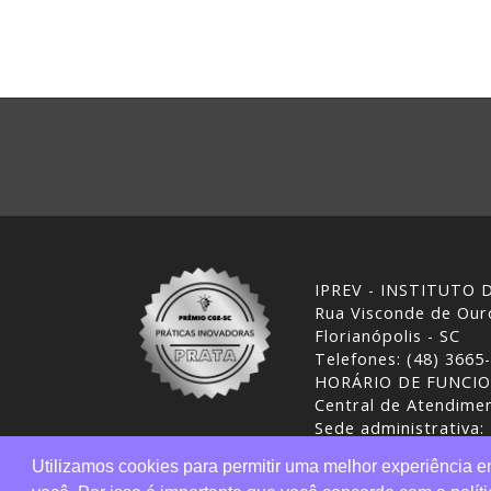
IPREV - INSTITUTO
Rua Visconde de Ouro
Florianópolis - SC
Telefones: (48) 3665
HORÁRIO DE FUNCI
Central de Atendimen
Sede administrativa:
Desenvolvimento: CI
Utilizamos cookies para permitir uma melhor experiência 