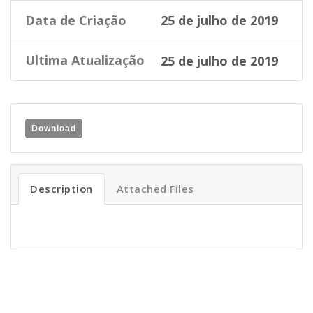
Data de Criação
25 de julho de 2019
Ultima Atualização
25 de julho de 2019
Download
Description
Attached Files