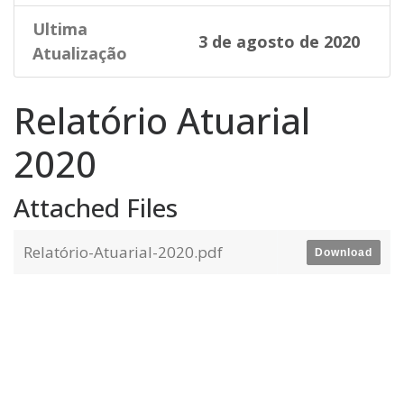
Ultima
3 de agosto de 2020
Atualização
Relatório Atuarial
2020
Attached Files
Relatório-Atuarial-2020.pdf
Download