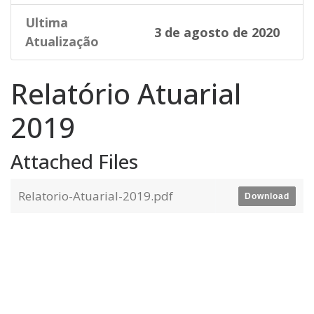
Ultima
3 de agosto de 2020
Atualização
Relatório Atuarial
2019
Attached Files
Relatorio-Atuarial-2019.pdf
Download