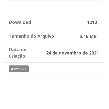
Download
1213
Tamanho do Arquivo
3.16 MB
Data de
24 de novembro de 2021
Criação
Download