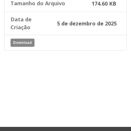
Tamanho do Arquivo
174.60 KB
Data de
5 de dezembro de 2025
Criação
Download