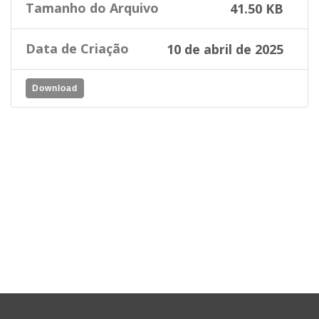
Tamanho do Arquivo
41.50 KB
Data de Criação
10 de abril de 2025
Download