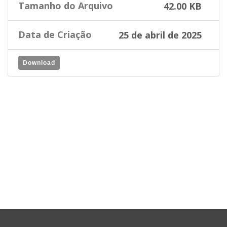
Tamanho do Arquivo
42.00 KB
Data de Criação
25 de abril de 2025
Download