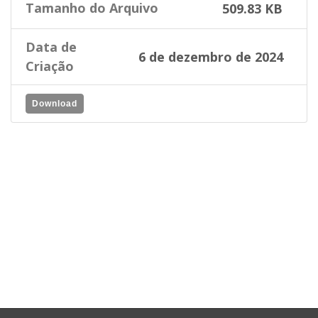
Tamanho do Arquivo
509.83 KB
Data de
6 de dezembro de 2024
Criação
Download