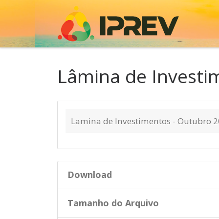
Skip to content
Lâmina de Investi
Lamina de Investimentos - Outubro 2
Download
Tamanho do Arquivo