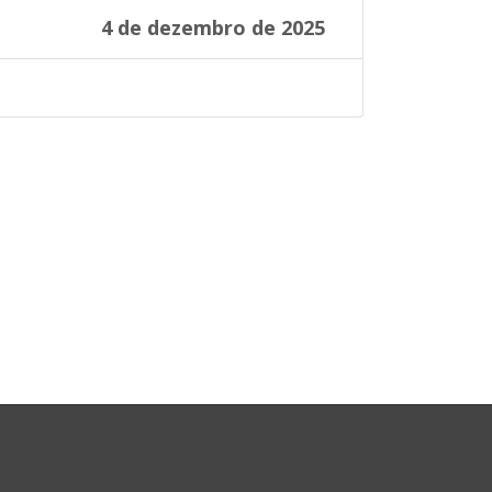
4 de dezembro de 2025