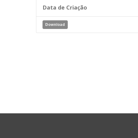
Data de Criação
Download