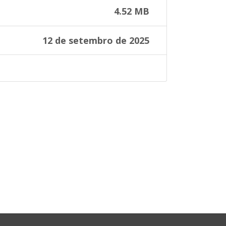
4.52 MB
12 de setembro de 2025