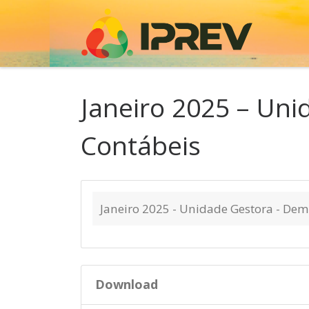
Skip to content
Janeiro 2025 – Uni
Contábeis
Janeiro 2025 - Unidade Gestora - Dem
Download