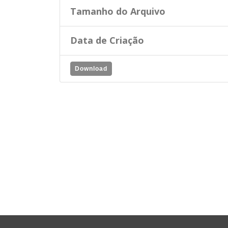
Tamanho do Arquivo
Data de Criação
Download