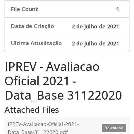
File Count
1
Data de Criação
2 de julho de 2021
Ultima Atualização
2 de julho de 2021
IPREV - Avaliacao
Oficial 2021 -
Data_Base 31122020
Attached Files
IPREV-Avaliacao-Oficial-2021-
Download
Data_Base-31122020.pdf