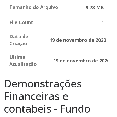
Tamanho do Arquivo
9.78 MB
File Count
1
Data de
19 de novembro de 2020
Criação
Ultima
19 de novembro de 2020
Atualização
Demonstrações
Financeiras e
contabeis - Fundo