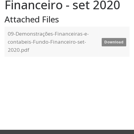
Financeiro - set 2020
Attached Files
09-Demonstrações-Financeiras-e-
contabeis-Fundo-Financeiro-set-
Download
2020.pdf