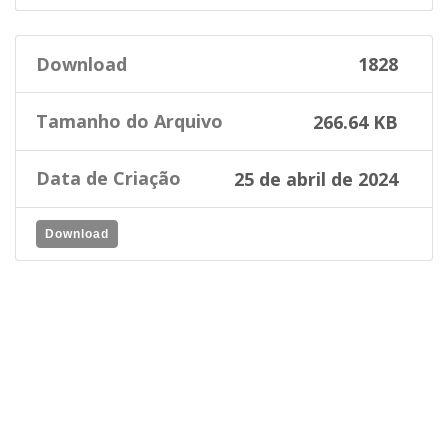
Download
1828
Tamanho do Arquivo
266.64 KB
Data de Criação
25 de abril de 2024
Download