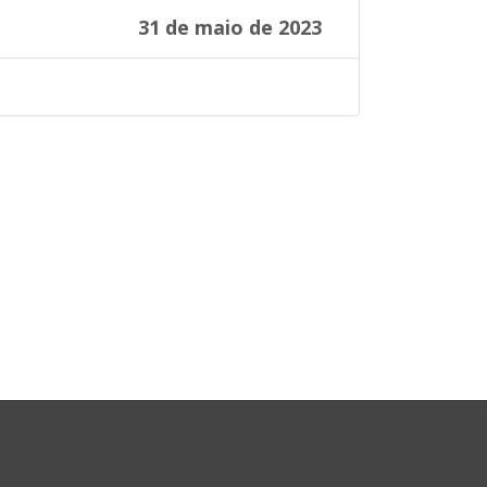
31 de maio de 2023