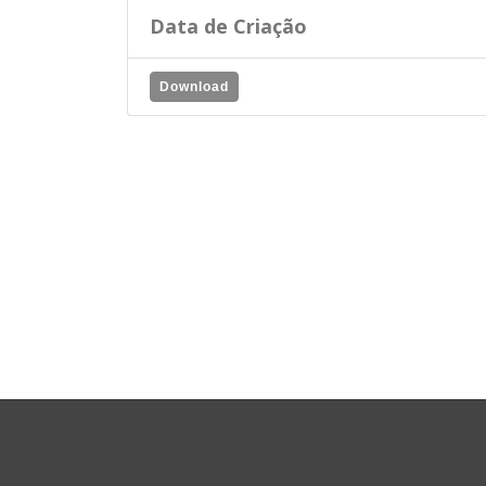
Data de Criação
Download