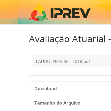
Skip to content
Avaliação Atuarial 
LAUDO IPREV-SC - 2018.pdf
Download
Tamanho do Arquivo