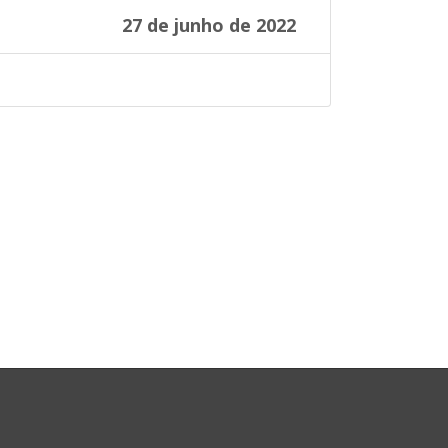
27 de junho de 2022