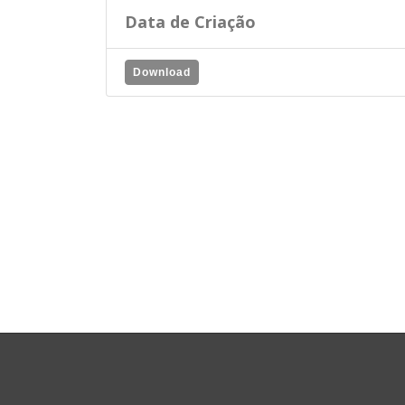
Data de Criação
Download